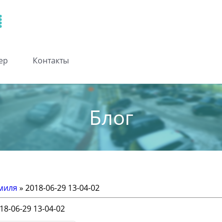
ер
Контакты
Блог
миля
» 2018-06-29 13-04-02
18-06-29 13-04-02