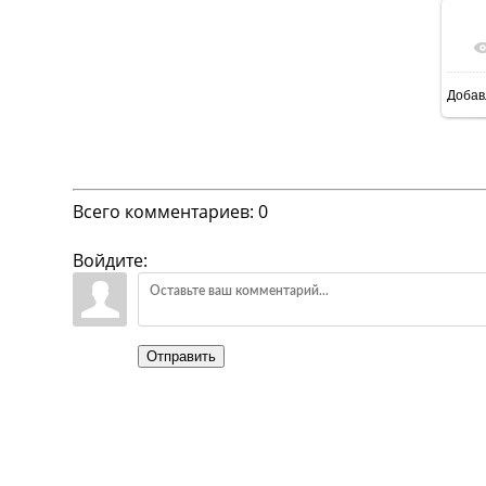
Добав
Всего комментариев
:
0
Войдите:
Отправить