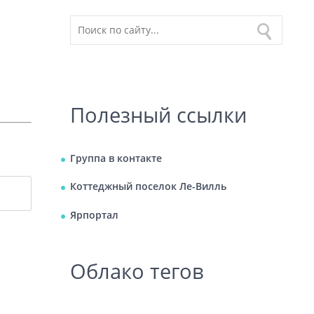
Полезный ссылки
Группа в контакте
Коттеджный поселок Ле-Вилль
Ярпортал
Облако тегов