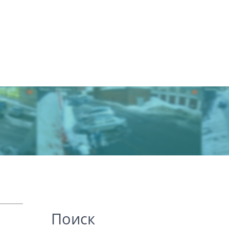
Поиск